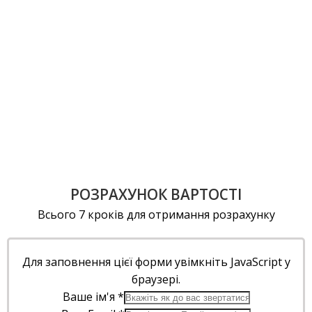
РОЗРАХУНОК ВАРТОСТІ
Всього 7 кроків для отримання розрахунку
Для заповнення цієї форми увімкніть JavaScript у
браузері.
Ваше ім'я
*