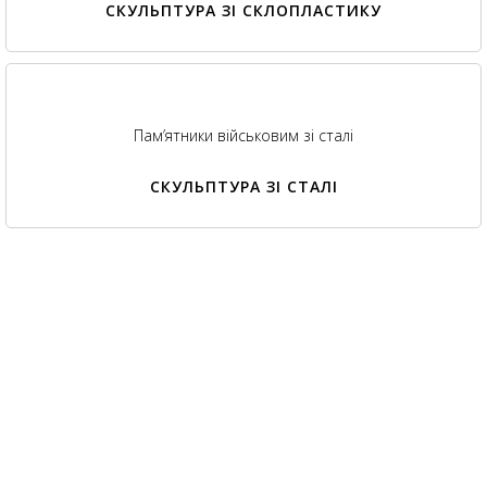
СКУЛЬПТУРА ЗІ СКЛОПЛАСТИКУ
Пам’ятники військовим зі сталі
СКУЛЬПТУРА ЗІ СТАЛІ