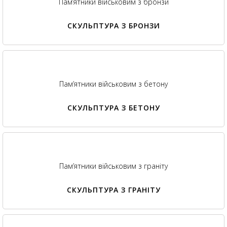
Пам’ятники військовим з бронзи
СКУЛЬПТУРА З БРОНЗИ
Пам’ятники військовим з бетону
СКУЛЬПТУРА З БЕТОНУ
Пам’ятники військовим з граніту
СКУЛЬПТУРА З ГРАНІТУ