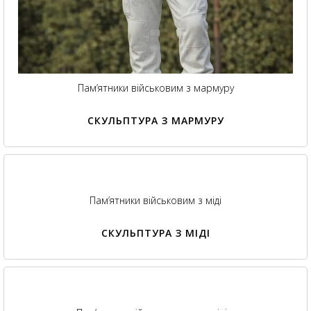
Пам’ятники військовим з мармуру
СКУЛЬПТУРА З МАРМУРУ
Пам’ятники військовим з міді
СКУЛЬПТУРА З МІДІ