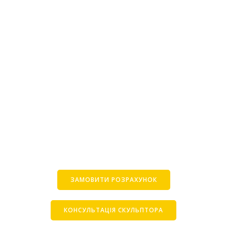
ЗАМОВИТИ РОЗРАХУНОК
КОНСУЛЬТАЦІЯ СКУЛЬПТОРА