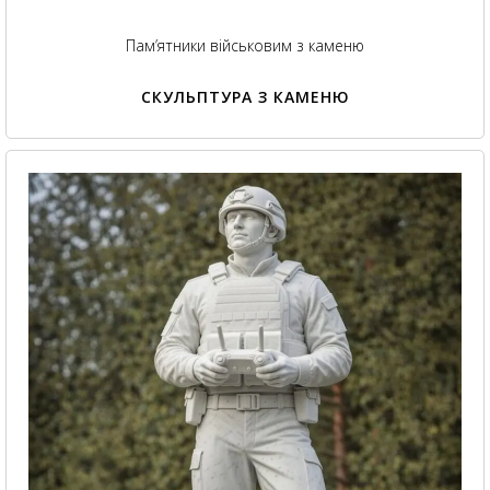
Пам’ятники військовим з каменю
СКУЛЬПТУРА З КАМЕНЮ