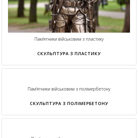
Пам’ятники військовим з пластику
СКУЛЬПТУРА З ПЛАСТИКУ
Пам’ятники військовим з полімербетону
СКУЛЬПТУРА З ПОЛІМЕРБЕТОНУ