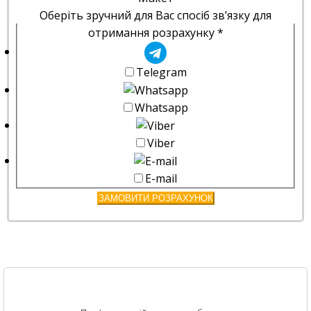
Оберіть зручний для Вас спосіб зв’язку для
отримання розрахунку
*
Telegram
Whatsapp
Viber
E-mail
ЗАМОВИТИ РОЗРАХУНОК