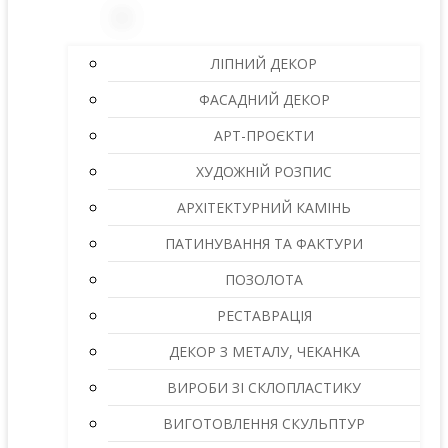
ЛІПНИЙ ДЕКОР
ФАСАДНИЙ ДЕКОР
АРТ-ПРОЄКТИ
ХУДОЖНІЙ РОЗПИС
АРХІТЕКТУРНИЙ КАМІНЬ
ПАТИНУВАННЯ ТА ФАКТУРИ
ПОЗОЛОТА
РЕСТАВРАЦІЯ
ДЕКОР З МЕТАЛУ, ЧЕКАНКА
ВИРОБИ ЗІ СКЛОПЛАСТИКУ
ВИГОТОВЛЕННЯ СКУЛЬПТУР