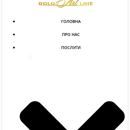
ГОЛОВНА
ПРО НАС
ПОСЛУГИ