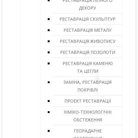
РЕСТАВРАЦІЯ ЛІПНОГО
ДЕКОРУ
РЕСТАВРАЦІЯ СКУЛЬПТУР
РЕСТАВРАЦІЯ МЕТАЛУ
РЕСТАВРАЦІЯ ЖИВОПИСУ
РЕСТАВРАЦІЯ ПОЗОЛОТИ
РЕСТАВРАЦІЯ КАМЕНЮ
ТА ЦЕГЛИ
ЗАМІНА, РЕСТАВРАЦІЯ
ПОКРІВЛІ
ПРОЕКТ РЕСТАВРАЦІЇ
ХІМІКО-ТЕХНОЛОГІЧНІ
ОБСТЕЖЕННЯ
ГЕОРАДАРНЕ