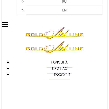
RU
EN
ГОЛОВНА
ПРО НАС
ПОСЛУГИ