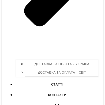
ДОСТАВКА ТА ОПЛАТА – УКРАЇНА
ДОСТАВКА ТА ОПЛАТА – СВІТ
СТАТТІ
КОНТАКТИ