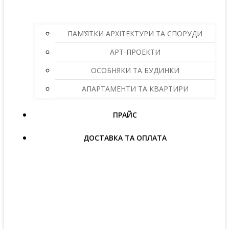
ПАМ’ЯТКИ АРХІТЕКТУРИ ТА СПОРУДИ
АРТ-ПРОЕКТИ
ОСОБНЯКИ ТА БУДИНКИ
АПАРТАМЕНТИ ТА КВАРТИРИ
ПРАЙС
ДОСТАВКА ТА ОПЛАТА