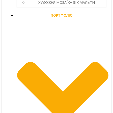
ХУДОЖНЯ МОЗАЇКА ЗІ СМАЛЬТИ
ПОРТФОЛІО