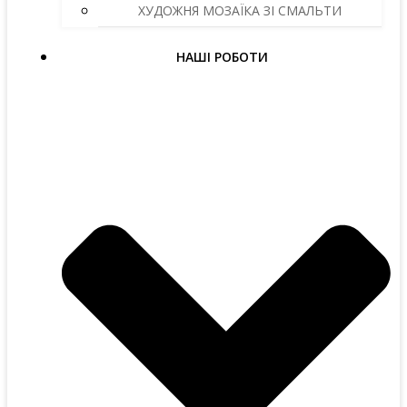
ХУДОЖНЯ МОЗАЇКА ЗІ СМАЛЬТИ
НАШІ РОБОТИ