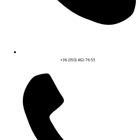
+38 (050) 462-76-55