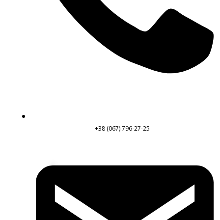
+38 (067) 796-27-25