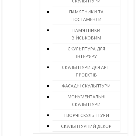
СКУЛЬПТУРИ
ПАМ’ЯТНИКИ ТА
ПОСТАМЕНТИ
ПАМ’ЯТНИКИ
ВІЙСЬКОВИМ
СКУЛЬПТУРА ДЛЯ
ІНТЕР’ЄРУ
СКУЛЬПТУРИ ДЛЯ АРТ-
ПРОЕКТІВ
ФАСАДНІ СКУЛЬПТУРИ
МОНУМЕНТАЛЬНІ
СКУЛЬПТУРИ
ТВОРЧІ СКУЛЬПТУРИ
СКУЛЬПТУРНИЙ ДЕКОР