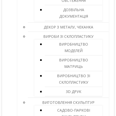
ОБСТЕЖЕННЯ
ДОЗВІЛЬНА
ДОКУМЕНТАЦІЯ
ДЕКОР З МЕТАЛУ, ЧЕКАНКА
ВИРОБИ ЗІ СКЛОПЛАСТИКУ
ВИРОБНИЦТВО
МОДЕЛЕЙ
ВИРОБНИЦТВО
МАТРИЦЬ
ВИРОБНИЦТВО ЗІ
СКЛОПЛАСТИКУ
3D ДРУК
ВИГОТОВЛЕННЯ СКУЛЬПТУР
САДОВО-ПАРКОВІ