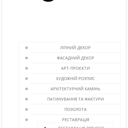
ЛІПНИЙ ДЕКОР
ФАСАДНИЙ ДЕКОР
АРТ-ПРОЄКТИ
ХУДОЖНІЙ РОЗПИС
АРХІТЕКТУРНИЙ КАМІНЬ
ПАТИНУВАННЯ ТА ФАКТУРИ
ПОЗОЛОТА
РЕСТАВРАЦІЯ