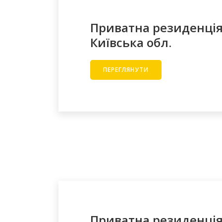
Приватна резиденція
Київська обл.
ПЕРЕГЛЯНУТИ
Приватна резиденція