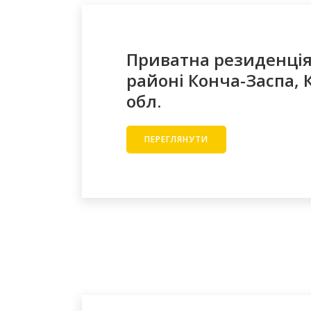
Приватна резиденція
районі Конча-Заспа, 
обл.
ПЕРЕГЛЯНУТИ