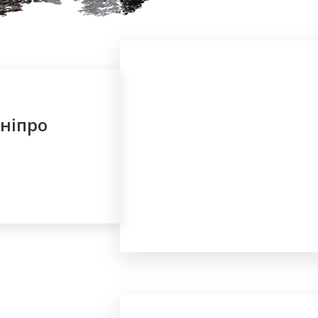
Дніпро