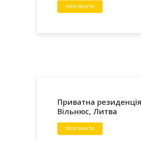
ПЕРЕГЛЯНУТИ
Приватна резиденція,
Вільнюс, Литва
ПЕРЕГЛЯНУТИ