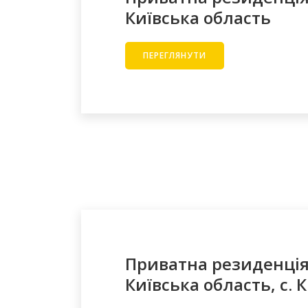
Київська область
ПЕРЕГЛЯНУТИ
Приватна резиденція
Київська область, с. 