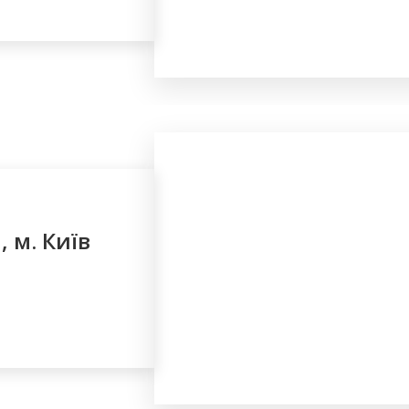
 м. Київ