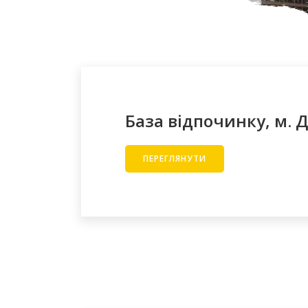
База відпочинку, м. 
ПЕРЕГЛЯНУТИ