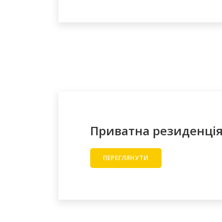
Приватна резиденція,
ПЕРЕГЛЯНУТИ