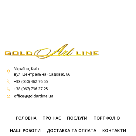
Україна, Київ
вул. Центральна (Садова), 66
+38 (050) 462-76-55
+38 (067) 796-27-25
office@goldartline.ua
ГОЛОВНА
ПРО НАС
ПОСЛУГИ
ПОРТФОЛІО
НАШІ РОБОТИ
ДОСТАВКА ТА ОПЛАТА
КОНТАКТИ