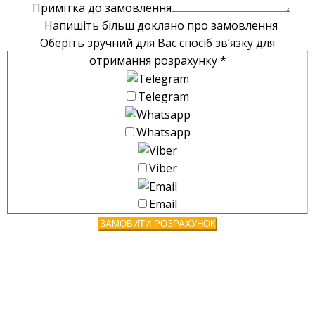
Примітка до замовлення
Напишіть більш доклано про замовлення
Оберіть зручний для Вас спосіб зв’язку для
отримання розрахунку
*
Telegram
Whatsapp
Viber
Email
ЗАМОВИТИ РОЗРАХУНОК