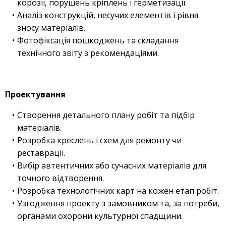
корозії, порушень кріплень і герметизації.
Аналіз конструкцій, несучих елементів і рівня
зносу матеріалів.
Фотофіксація пошкоджень та складання
технічного звіту з рекомендаціями.
Проектування
Створення детального плану робіт та підбір
матеріалів.
Розробка креслень і схем для ремонту чи
реставрації.
Вибір автентичних або сучасних матеріалів для
точного відтворення.
Розробка технологічних карт на кожен етап робіт.
Узгодження проекту з замовником та, за потреби,
органами охорони культурної спадщини.