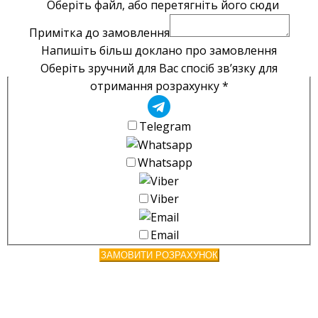
Оберіть файл, або перетягніть його сюди
Примітка до замовлення
Напишіть більш доклано про замовлення
Оберіть зручний для Вас спосіб зв’язку для
отримання розрахунку
*
Telegram
Whatsapp
Viber
Email
ЗАМОВИТИ РОЗРАХУНОК