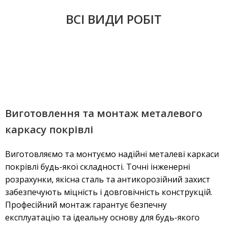
ВСІ ВИДИ РОБІТ
Виготовлення та монтаж металевого
каркасу покрівлі
Виготовляємо та монтуємо надійні металеві каркаси
покрівлі будь-якої складності. Точні інженерні
розрахунки, якісна сталь та антикорозійний захист
забезпечують міцність і довговічність конструкцій.
Професійний монтаж гарантує безпечну
експлуатацію та ідеальну основу для будь-якого