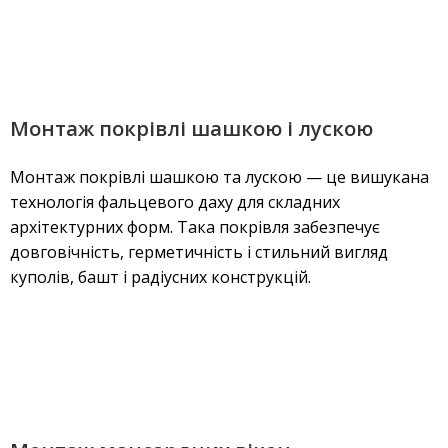
Монтаж покрівлі шашкою і лускою
Монтаж покрівлі шашкою та лускою — це вишукана
технологія фальцевого даху для складних
архітектурних форм. Така покрівля забезпечує
довговічність, герметичність і стильний вигляд
куполів, башт і радіусних конструкцій.