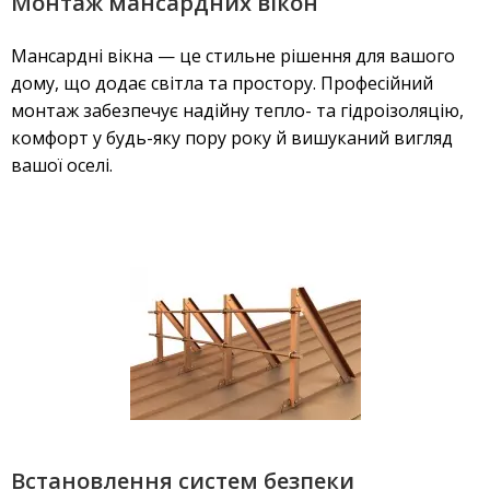
Монтаж мансардних вікон
Мансардні вікна — це стильне рішення для вашого
дому, що додає світла та простору. Професійний
монтаж забезпечує надійну тепло- та гідроізоляцію,
комфорт у будь-яку пору року й вишуканий вигляд
вашої оселі.
Встановлення систем безпеки