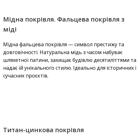
Мідна покрівля. Фальцева покрівля з
міді
Мідна фальцева покрівля — символ престижу та
довговічності. Натуральна мідь з часом набуває
шляхетної патини, захищає будівлю десятиліттями та
надає їй унікального стилю. Ідеально для історичних і
сучасних проєктів.
Титан-цинкова покрівля