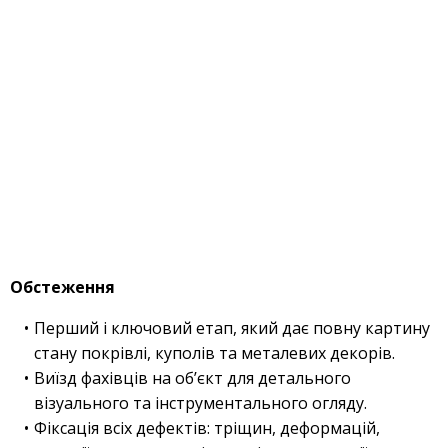
Обстеження
Перший і ключовий етап, який дає повну картину
стану покрівлі, куполів та металевих декорів.
Виїзд фахівців на об’єкт для детального
візуального та інструментального огляду.
Фіксація всіх дефектів: тріщин, деформацій,