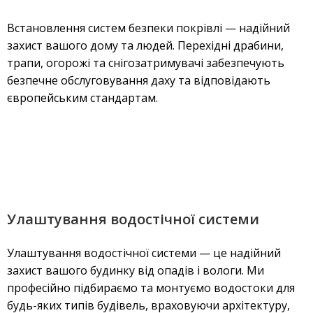
Встановлення систем безпеки покрівлі — надійний
захист вашого дому та людей. Перехідні драбини,
трапи, огорожі та снігозатримувачі забезпечують
безпечне обслуговування даху та відповідають
європейським стандартам.
Улаштування водостічної системи
Улаштування водостічної системи — це надійний
захист вашого будинку від опадів і вологи. Ми
професійно підбираємо та монтуємо водостоки для
будь-яких типів будівель, враховуючи архітектуру,