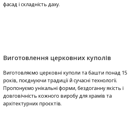
фасад і складність даху.
Виготовлення церковних куполів
Виготовляємо церковні куполи та башти понад 15
років, поєднуючи традиції й сучасні технології.
Пропонуємо унікальні форми, бездоганну якість і
довговічність кожного виробу для храмів та
архітектурних проєктів.