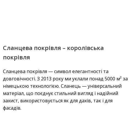
Сланцева покрівля – королівська
покрівля
Сланцева покрівля — символ елегантності та
довговічності. З 2013 року ми уклали понад 5000 м² за
німецькою технологією. Сланець — універсальний
матеріал, що поєднує стильний вигляд і надійний
захист, використовується як для дахів, так і для
фасадів.