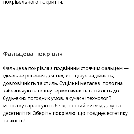
покрівельного покриття.
Фальцева покрівля
Фальцева покрівля з подвійним стоячим фальцем —
ідеальне рішення для тих, хто цінує надійність,
довговічність та стиль. Суцільні металеві полотна
забезпечують повну герметичність і стійкість до
будь-яких погодних умов, а сучасні технології
монтажу гарантують бездоганний вигляд даху на
десятиліття. Оберіть покрівлю, що поєднує естетику
та якість!