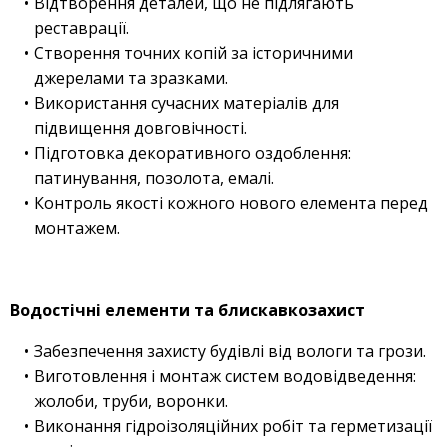
Відтворення деталей, що не підлягають
реставрації.
Створення точних копій за історичними
джерелами та зразками.
Використання сучасних матеріалів для
підвищення довговічності.
Підготовка декоративного оздоблення:
патинування, позолота, емалі.
Контроль якості кожного нового елемента перед
монтажем.
Водостічні елементи та блискавкозахист
Забезпечення захисту будівлі від вологи та грози.
Виготовлення і монтаж систем водовідведення:
жолоби, труби, воронки.
Виконання гідроізоляційних робіт та герметизації