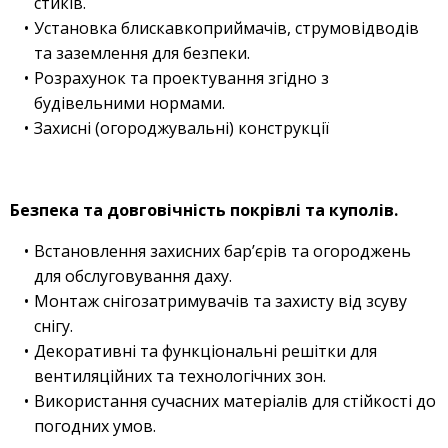
стиків.
Установка блискавкоприймачів, струмовідводів
та заземлення для безпеки.
Розрахунок та проектування згідно з
будівельними нормами.
Захисні (огороджувальні) конструкції
Безпека та довговічність покрівлі та куполів.
Встановлення захисних бар’єрів та огороджень
для обслуговування даху.
Монтаж снігозатримувачів та захисту від зсуву
снігу.
Декоративні та функціональні решітки для
вентиляційних та технологічних зон.
Використання сучасних матеріалів для стійкості до
погодних умов.