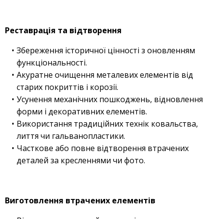
Реставрація та відтворення
Збереження історичної цінності з оновленням
функціональності.
Акуратне очищення металевих елементів від
старих покриттів і корозії.
Усунення механічних пошкоджень, відновлення
форми і декоративних елементів.
Використання традиційних технік ковальства,
лиття чи гальванопластики.
Часткове або повне відтворення втрачених
деталей за кресленнями чи фото.
Виготовлення втрачених елементів