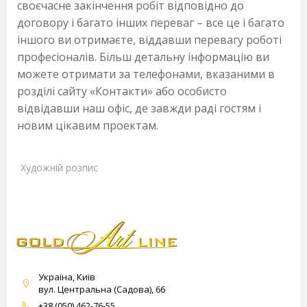
своєчасне закінчення робіт відповідно до
договору і багато інших переваг – все це і багато
іншого ви отримаєте, віддавши перевагу роботі
професіоналів. Більш детальну інформацію ви
можете отримати за телефонами, вказаними в
розділі сайту «Контакти» або особисто
відвідавши наш офіс, де завжди раді гостям і
новим цікавим проектам.
Художній розпис
Україна, Київ
вул. Центральна (Садова), 66
+38 (050) 462-76-55