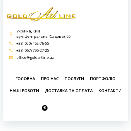
Україна, Київ
вул. Центральна (Садова), 66
+38 (050) 462-76-55
+38 (067) 796-27-25
office@goldartline.ua
ГОЛОВНА
ПРО НАС
ПОСЛУГИ
ПОРТФОЛІО
НАШІ РОБОТИ
ДОСТАВКА ТА ОПЛАТА
КОНТАКТИ