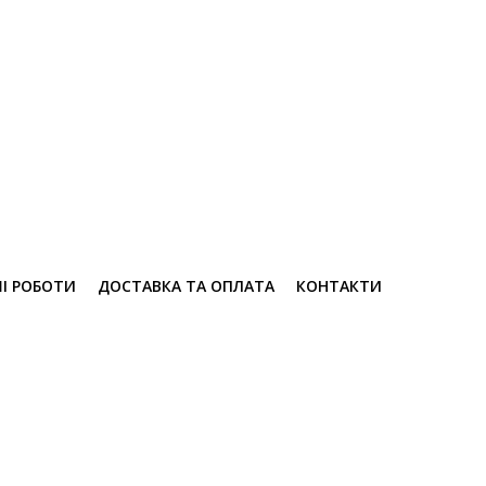
І РОБОТИ
ДОСТАВКА ТА ОПЛАТА
КОНТАКТИ