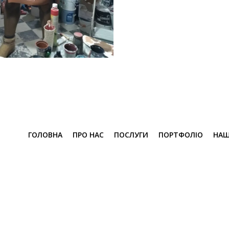
ГОЛОВНА
ПРО НАС
ПОСЛУГИ
ПОРТФОЛІО
НАШ