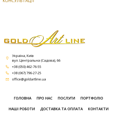
КОНСУЛЬТАЦІЇ
Україна, Київ
вул. Центральна (Садова), 66
+38 (050) 462-76-55
+38 (067) 796-27-25
office@goldartline.ua
ГОЛОВНА
ПРО НАС
ПОСЛУГИ
ПОРТФОЛІО
НАШІ РОБОТИ
ДОСТАВКА ТА ОПЛАТА
КОНТАКТИ