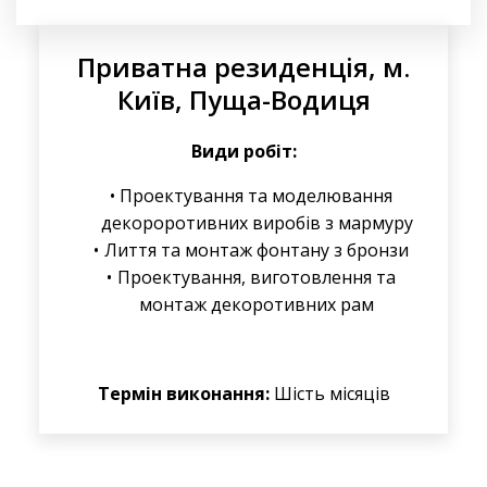
Приватна резиденція, м.
Київ, Пуща-Водиця
Види робіт:
Проектування та моделювання
декороротивних виробів з мармуру
Лиття та монтаж фонтану з бронзи
Проектування, виготовлення та
монтаж декоротивних рам
Термін виконання:
Шість місяців