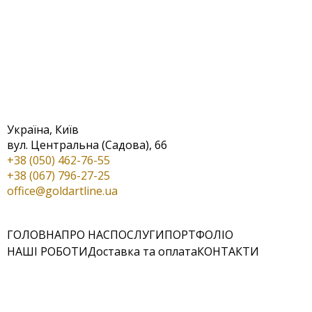
Україна, Київ
вул. Центральна (Садова), 66
+38 (050) 462-76-55
+38 (067) 796-27-25
office@goldartline.ua
ГОЛОВНА
ПРО НАС
ПОСЛУГИ
ПОРТФОЛІО
НАШІ РОБОТИ
Доставка та оплата
КОНТАКТИ