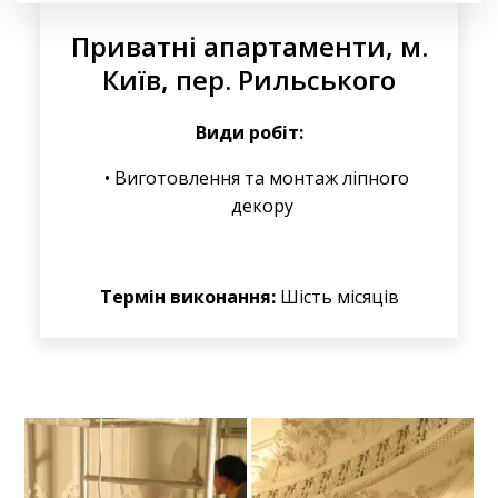
Приватні апартаменти, м.
Київ, пер. Рильського
Види робіт:
Виготовлення та монтаж ліпного
декору
Термін виконання:
Шість місяців