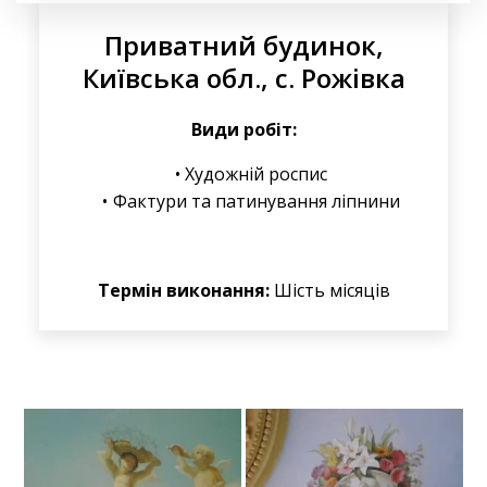
Приватний будинок,
Київська обл., с. Рожівка
Види робіт:
Художній роспис
Фактури та патинування ліпнини
Термін виконання:
Шість місяців