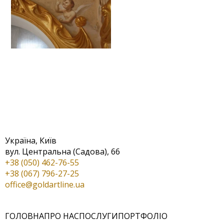
Україна, Київ
вул. Центральна (Садова), 66
+38 (050) 462-76-55
+38 (067) 796-27-25
office@goldartline.ua
ГОЛОВНА
ПРО НАС
ПОСЛУГИ
ПОРТФОЛІО