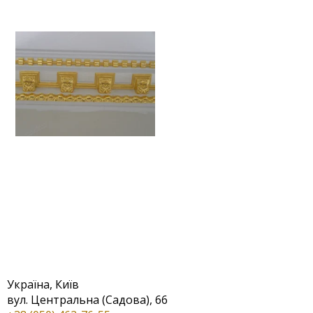
Україна, Київ
вул. Центральна (Садова), 66