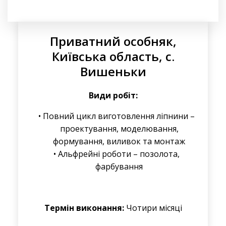
Приватний особняк,
Київська область, с.
Вишеньки
Види робіт:
Повний цикл виготовлення ліпнини –
проектування, моделювання,
формування, виливок та монтаж
Альфрейні роботи – позолота,
фарбування
Термін виконання:
Чотири місяці