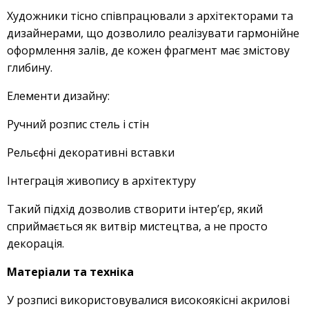
Художники тісно співпрацювали з архітекторами та
дизайнерами, що дозволило реалізувати гармонійне
оформлення залів, де кожен фрагмент має змістову
глибину.
Елементи дизайну:
Ручний розпис стель і стін
Рельєфні декоративні вставки
Інтеграція живопису в архітектуру
Такий підхід дозволив створити інтер’єр, який
сприймається як витвір мистецтва, а не просто
декорація.
Матеріали та техніка
У розписі використовувалися високоякісні акрилові