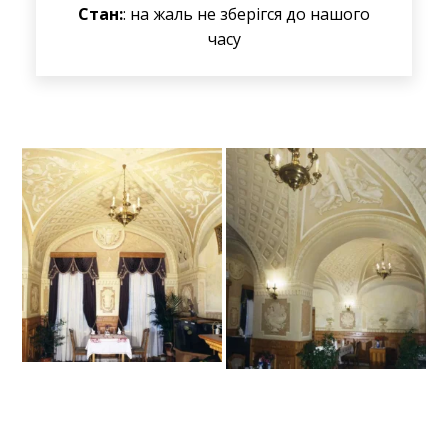
Стан:
: на жаль не зберігся до нашого
часу