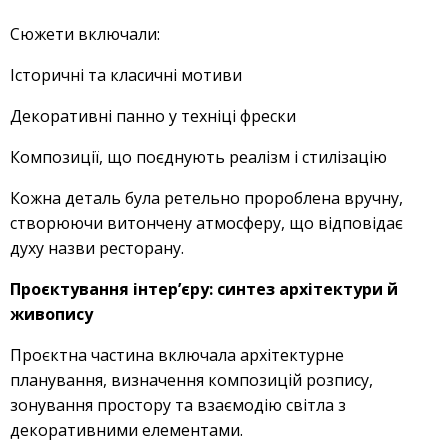
Сюжети включали:
Історичні та класичні мотиви
Декоративні панно у техніці фрески
Композиції, що поєднують реалізм і стилізацію
Кожна деталь була ретельно пророблена вручну,
створюючи витончену атмосферу, що відповідає
духу назви ресторану.
Проєктування інтер’єру: синтез архітектури й
живопису
Проєктна частина включала архітектурне
планування, визначення композицій розпису,
зонування простору та взаємодію світла з
декоративними елементами.