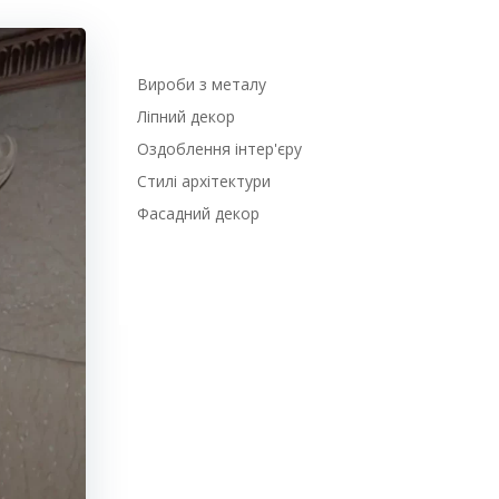
Вироби з металу
Ліпний декор
Оздоблення інтер'єру
Стилі архітектури
Фасадний декор