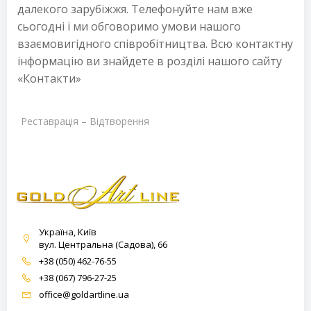
далекого зарубіжжя. Телефонуйте нам вже
сьогодні і ми обговоримо умови нашого
взаємовигідного співробітництва. Всю контактну
інформацію ви знайдете в розділі нашого сайту
«Контакти»
Реставрація – Відтворення
Україна, Київ
вул. Центральна (Садова), 66
+38 (050) 462-76-55
+38 (067) 796-27-25
office@goldartline.ua