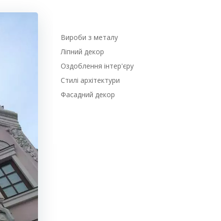
Вироби з металу
Ліпний декор
Оздоблення інтер'єру
Стилі архітектури
Фасадний декор