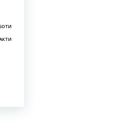
БОТИ
АКТИ