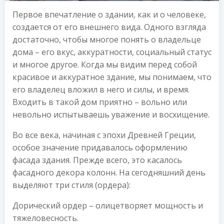
Первое впечатление о здании, как и о человеке,
создается от его внешнего вида. Одного взгляда
достаточно, чтобы многое понять о владельце
дома – его вкус, аккуратности, социальный статус
и многое другое. Когда мы видим перед собой
красивое и аккуратное здание, мы понимаем, что
его владелец вложил в него и силы, и время.
Входить в такой дом приятно – вольно или
невольно испытываешь уважение и восхищение.
Во все века, начиная с эпохи Древней Греции,
особое значение придавалось оформлению
фасада здания. Прежде всего, это касалось
фасадного декора колонн. На сегодняшний день
выделяют три стиля (ордера):
Дорический ордер – олицетворяет мощность и
тяжеловесность.