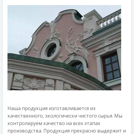
Наша продукция изготавливается из
качественного, экологически чистого сырья. Мы
контролируем качество на всех этапах
производства. Продукция прекрасно выдержит и