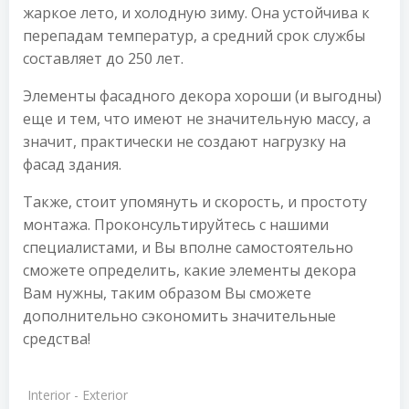
жаркое лето, и холодную зиму. Она устойчива к
перепадам температур, а средний срок службы
составляет до 250 лет.
Элементы фасадного декора хороши (и выгодны)
еще и тем, что имеют не значительную массу, а
значит, практически не создают нагрузку на
фасад здания.
Также, стоит упомянуть и скорость, и простоту
монтажа. Проконсультируйтесь с нашими
специалистами, и Вы вполне самостоятельно
сможете определить, какие элементы декора
Вам нужны, таким образом Вы сможете
дополнительно сэкономить значительные
средства!
Interior - Exterior