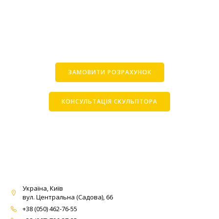
ЗАМОВИТИ РОЗРАХУНОК
КОНСУЛЬТАЦІЯ СКУЛЬПТОРА
Україна, Київ
вул. Центральна (Садова), 66
+38 (050) 462-76-55