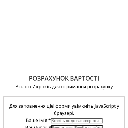
РОЗРАХУНОК ВАРТОСТІ
Всього 7 кроків для отримання розрахунку
Для заповнення цієї форми увімкніть JavaScript у
браузері.
Ваше ім'я
*
Ваш Email
*