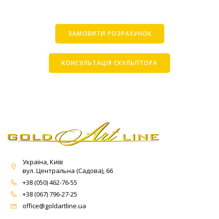
ЗАМОВИТИ РОЗРАХУНОК
КОНСУЛЬТАЦІЯ СКУЛЬПТОРА
Україна, Київ
вул. Центральна (Садова), 66
+38 (050) 462-76-55
+38 (067) 796-27-25
office@goldartline.ua