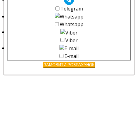
Telegram
Whatsapp
Viber
E-mail
ЗАМОВИТИ РОЗРАХУНОК