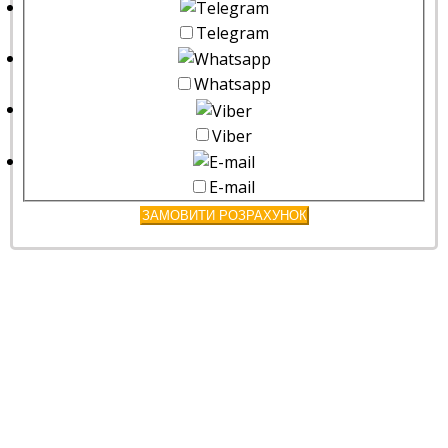
Telegram
Whatsapp
Viber
E-mail
ЗАМОВИТИ РОЗРАХУНОК