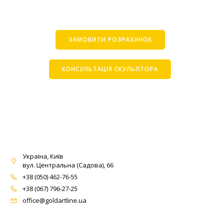
ЗАМОВИТИ РОЗРАХУНОК
КОНСУЛЬТАЦІЯ СКУЛЬПТОРА
Україна, Київ
вул. Центральна (Садова), 66
+38 (050) 462-76-55
+38 (067) 796-27-25
office@goldartline.ua