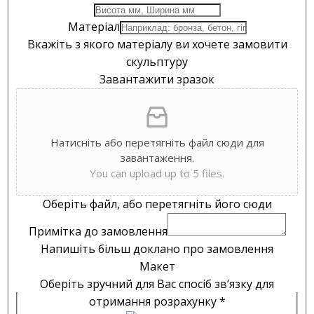
Матеріал
Вкажіть з якого матеріалу ви хочете замовити
скульптуру
Завантажити зразок
Натисніть або перетягніть файл сюди для
завантаження.
You can upload up to 5 files.
Оберіть файл, або перетягніть його сюди
Примітка до замовлення
Напишіть більш доклано про замовлення
Макет
Оберіть зручний для Вас спосіб зв’язку для
отримання розрахунку
*