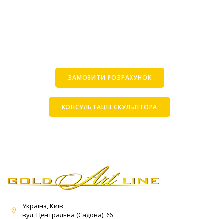
ЗАМОВИТИ РОЗРАХУНОК
КОНСУЛЬТАЦІЯ СКУЛЬПТОРА
Україна, Київ
вул. Центральна (Садова), 66