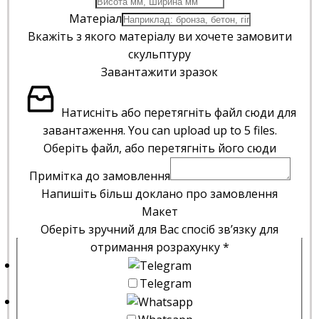
Матеріал
Вкажіть з якого матеріалу ви хочете замовити
скульптуру
Завантажити зразок
Натисніть або перетягніть файл сюди для
завантаження.
You can upload up to 5 files.
Оберіть файл, або перетягніть його сюди
Примітка до замовлення
Напишіть більш доклано про замовлення
Макет
Оберіть зручний для Вас спосіб зв’язку для
отримання розрахунку
*
Telegram