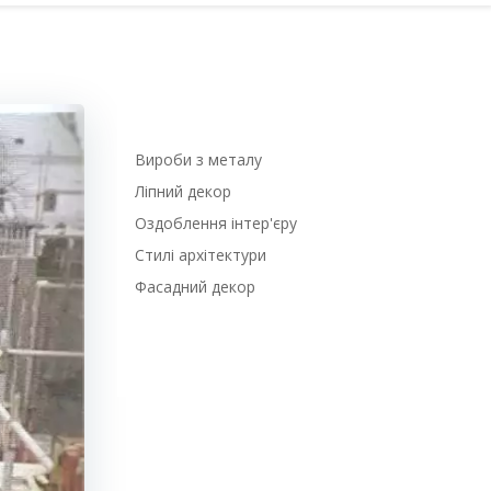
Вироби з металу
Ліпний декор
Оздоблення інтер'єру
Стилі архітектури
Фасадний декор