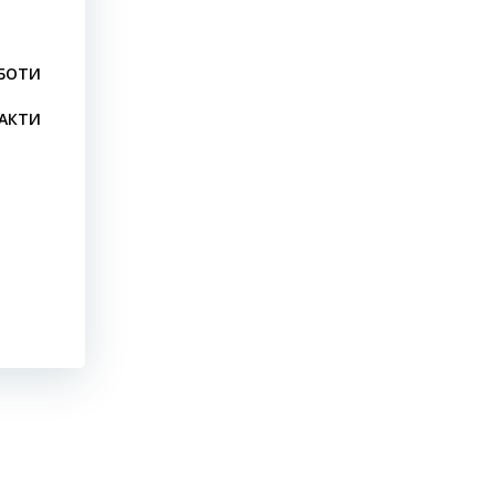
БОТИ
АКТИ