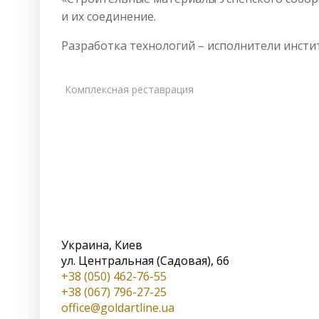
и их соединение.
Разработка технологий – исполнители инстит
Комплексная реставрация
Украина, Киев
ул. Центральная (Садовая), 66
+38 (050) 462-76-55
+38 (067) 796-27-25
office@goldartline.ua