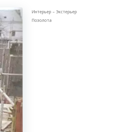
Интерьер – Экстерьер
Позолота