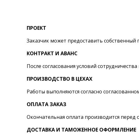
ПРОЕКТ
Заказчик может предоставить собственный пр
КОНТРАКТ И АВАНС
После согласования условий сотрудничества 
ПРОИЗВОДСТВО В ЦЕХАХ
Работы выполняются согласно согласованном
ОПЛАТА ЗАКАЗ
Окончательная оплата производится перед о
ДОСТАВКА И ТАМОЖЕННОЕ ОФОРМЛЕНИЕ