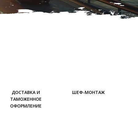
ДОСТАВКА И
ШЕФ-МОНТАЖ
ТАМОЖЕННОЕ
ОФОРМЛЕНИЕ