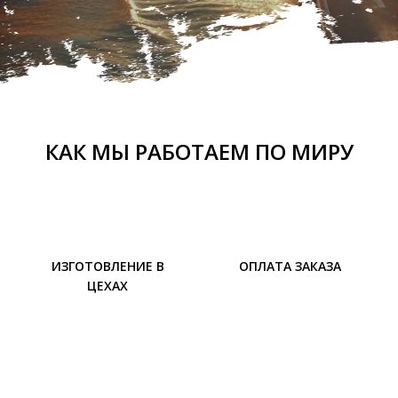
КАК МЫ РАБОТАЕМ ПО МИРУ
ИЗГОТОВЛЕНИЕ В
ОПЛАТА ЗАКАЗА
ЦЕХАХ