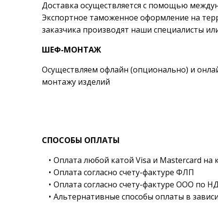
Доставка осуществляется с помощью междун
Экспортное таможенное оформление на тер
заказчика производят наши специалисты или
ШЕФ-МОНТАЖ
Осуществляем офлайн (опционально) и онла
монтажу изделий
СПОСОБЫ ОПЛАТЫ
Оплата любой катой Visa и Mastercard на 
Оплата согласно счету-фактуре ФЛП
Оплата согласно счету-фактуре ООО по Н
Альтернативные способы оплаты в зависи