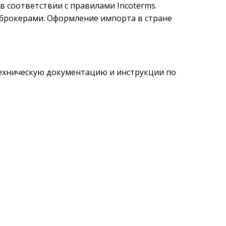
соответствии с правилами Incoterms.
брокерами. Оформление импорта в стране
техническую документацию и инструкции по