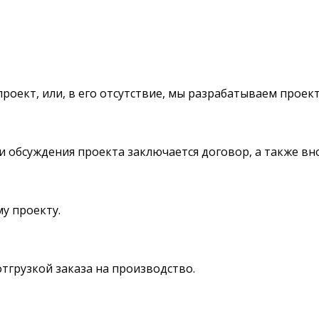
оект, или, в его отсутствие, мы разрабатываем проект
и обсуждения проекта заключается договор, а также вн
у проекту.
тгрузкой заказа на производство.