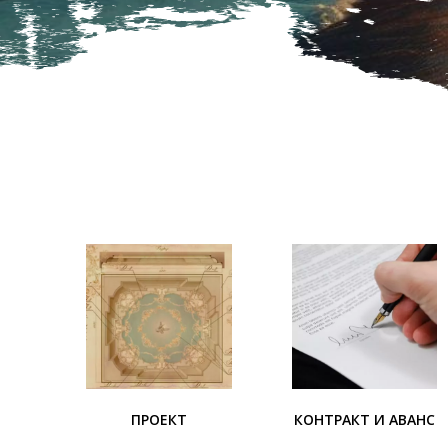
ПРОЕКТ
КОНТРАКТ И АВАНС