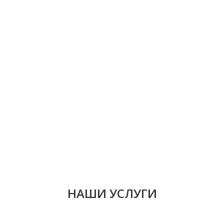
НАШИ УСЛУГИ