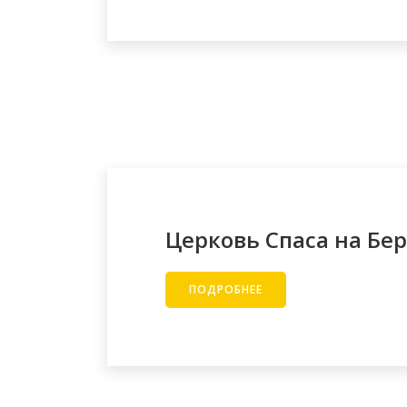
Церковь Спаса на Бе
ПОДРОБНЕЕ