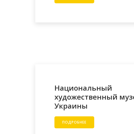
Национальный
художественный муз
Украины
ПОДРОБНЕЕ