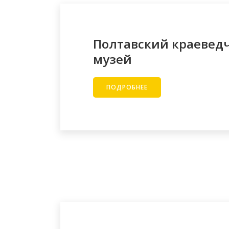
Полтавский краевед
музей
ПОДРОБНЕЕ