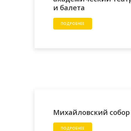
и балета
ПОДРОБНЕЕ
Михайловский собор
ПОДРОБНЕЕ