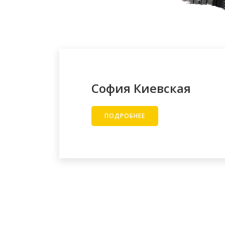
София Киевская
ПОДРОБНЕЕ