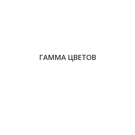
ГАММА ЦВЕТОВ