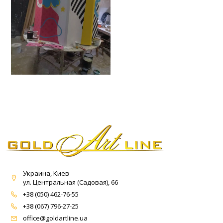
Украина, Киев
ул. Центральная (Садовая), 66
+38 (050) 462-76-55
+38 (067) 796-27-25
office@goldartline.ua