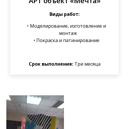
АРТ объект «Мечта»
Виды работ:
Моделирование, изготовление и
монтаж
Покраска и патинирование
Срок выполнения:
Три месяца