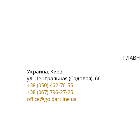
ГЛАВН
Украина, Киев
ул. Центральная (Садовая), 66
+38 (050) 462-76-55
+38 (067) 796-27-25
office@goldartline.ua