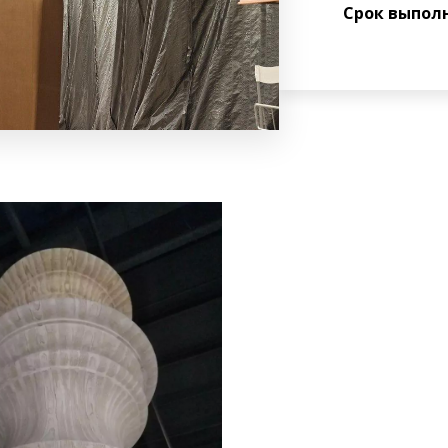
Срок выпол