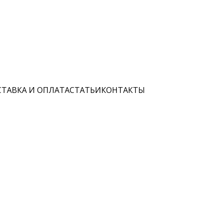
ТАВКА И ОПЛАТА
СТАТЬИ
КОНТАКТЫ