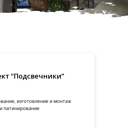
ект “Подсвечники”
вание, изготовление и монтаж
 и патинирование