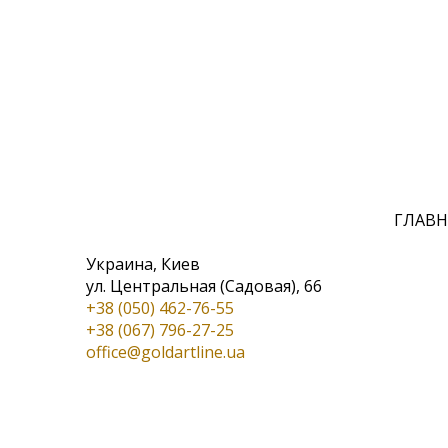
ГЛАВН
Украина, Киев
ул. Центральная (Садовая), 66
+38 (050) 462-76-55
+38 (067) 796-27-25
office@goldartline.ua