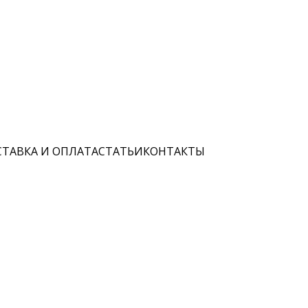
ТАВКА И ОПЛАТА
СТАТЬИ
КОНТАКТЫ