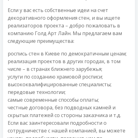
Если у вас есть собственные идеи на счет
декоративного оформления стен, и вы ищете
реализаторов проекта – добро пожаловать в
компанию Голд Арт Лайн. Мы предлагаем вам
следующие преимущества:
роспись стен в Киеве по демократичным ценам;
реализация проектов в других городах, в том
числе – в странах ближнего зарубежья;
услуги по созданию храмовой росписи;
высококвалифицированные специалисты;
передовые технологии;
самые современные способы оплаты;
честные договора, без подводных камней и
скрытых платежей со стороны заказчика и т.д.
Если вас заинтересовали подробности о
сотрудничестве с нашей компанией, вы можете