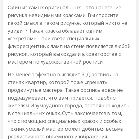
Один из самых оригинальных – это нанесение
рисунка невидимыми красками. Вы спросите:
какой смысл в таком рисунке, который никто не
увидит? Такая краска обладает одним
«секретом» – при свете специальных
флуоресцентных ламп на стене появляется любой
рисунок, который вы создали в соавторстве с
мастером по художественной росписи.
Не менее эффектно выглядит 3-Д роспись на
стенах квартир, которой тоже «грешат»
продвинутые мастера. Такая роспись вовсе не
подразумевает, что вам придется, подобно
жителям Изумрудного города, постоянно ходить
в специальных очках. Суть заключается в том,
что с помощью специальных красок и особых
техник умелый мастер может добиться весьма
реалистичного объемного изображения.