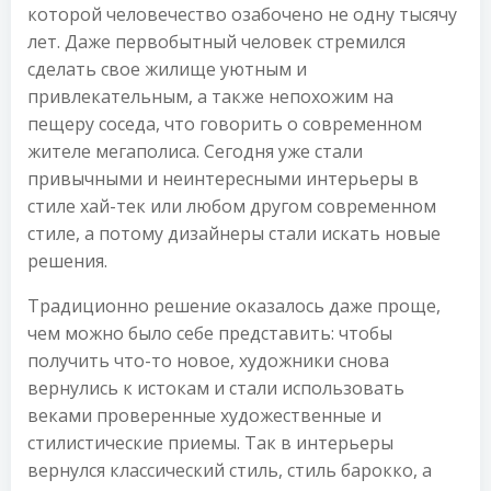
которой человечество озабочено не одну тысячу
лет. Даже первобытный человек стремился
сделать свое жилище уютным и
привлекательным, а также непохожим на
пещеру соседа, что говорить о современном
жителе мегаполиса. Сегодня уже стали
привычными и неинтересными интерьеры в
стиле хай-тек или любом другом современном
стиле, а потому дизайнеры стали искать новые
решения.
Традиционно решение оказалось даже проще,
чем можно было себе представить: чтобы
получить что-то новое, художники снова
вернулись к истокам и стали использовать
веками проверенные художественные и
стилистические приемы. Так в интерьеры
вернулся классический стиль, стиль барокко, а