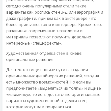
сегодня очень популярными стали такие
варианты как роспись стен 3-Д или аэрография и
даже граффити, причем как в экстерьере, что
более привычно, так и в интерьере. Кроме того,
различные современные технологии и
материалы позволяют получить довольно
интересные «спецэффекты».
Художественная отделка стен в Киеве:
оригинальные решения
Для тех, кто ищет новые пути в создании
оригинальных дизайнерских решений, сегодня
есть множество возможностей. Но если вы
предпочитаете «выделяться из толпы» и ищите
«изюминку», то есть достаточно оригинальные
варианты художественной отделки стен,
которые могут вам понравиться.