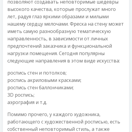
позволяют создавать неповторимые шедевры
высокого качества, которые прослужат много
лет, радуя глаз яркими образами и милыми
нашему сердцу мелочами. Фреска на стену может
иметь самую разнообразную тематическую
направленность, в зависимости от личных
предпочтений заказчика и функциональной
нагрузки помещения. Сегодня популярны
следующие направления в этом виде искусства:
роспись стен и потолков;
роспись акриловыми красками;
роспись стен баллончиками;
3D роспись;
аэрография и т.д.
Помимо прочего, у каждого художника,
работающего с художественной росписью, есть
собственный неповторимый стиль, а также