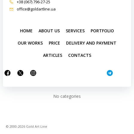
+38 (067) 796-27-25
office@goldartline.ua
HOME
ABOUT US
SERVICES
PORTFOLIO
OUR WORKS
PRICE
DELIVERY AND PAYMENT
ARTICLES
CONTACTS
No categories
© 2000-2026 Gold Art Line