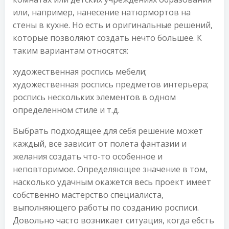
или, например, нанесение натюрмортов на
стены в кухне. Но есть и оригинальные решений,
которые позволяют создать нечто большее. К
таким вариантам относятся:
художественная роспись мебели;
художественная роспись предметов интерьера;
роспись нескольких элементов в одном
определенном стиле и т.д.
Выбрать подходящее для себя решение может
каждый, все зависит от полета фантазии и
желания создать что-то особенное и
неповторимое. Определяющее значение в том,
насколько удачным окажется весь проект имеет
собственно мастерство специалиста,
выполняющего работы по созданию росписи.
Довольно часто возникает ситуация, когда е6сть