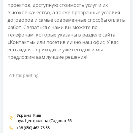
проектов, доступную стоимость услуг и их
высокое качество, а также прозрачные условия
договоров и самые современные способы оплаты
работ. Связаться с нами вы можете по
телефонам, которые указаны в разделе сайта
«Контакты» или посетив лично наш офис. У вас
есть идеи – приходите уже сегодня и мы
предложим вам лучшие решения!
Artistic painting
Україна, Київ
вул. Центральна (Садова), 66
+38 (050) 462-76-55