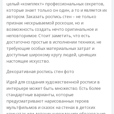
целый «комплект» профессиональных секретов,
которые знает только он один, а то и является их
автором. Заказать роспись стен – не только
признак нескрываемой роскоши, но и
возможность создать нечто оригинальное и
неповторимое. Стоит заметить, что есть
достаточно простые в исполнении техники, не
требующие особых материальных затрат и
доступные широкому кругу людей, ценящих
настоящее искусство.
Декоративная роспись стен фото
Идей для создания художественной росписи в
интерьере может быть множество. Есть более
стандартные варианты, которые
предусматривают нарисованных героев
мультфильмов и сказок на стенах в детских
комнатах или детских учреждениях образования