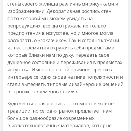
стены своего жилища различными рисунками и
изображениями. Декоративная роспись стен,
фото которой мы можем увидеть на
репродукциях, всегда отражала не только
предпочтения в искусстве, но и многое могла
рассказать о «заказчике». Так и сегодня каждый
из нас стремиться окружить себя предметами,
которые близки нам по духу, передать свое
душевное состояние и переживания в предметах
искусства. Именно по этой причине фрески в
интерьере сегодня снова на пике популярности и
стали вытеснять типовые дизайнерские решений
в строгих современных стилях.
Художественная роспись – это многовековые
традиции, но сегодня рынок предлагает нам
большое разнообразие современных
высокотехнологичных материалов, которые