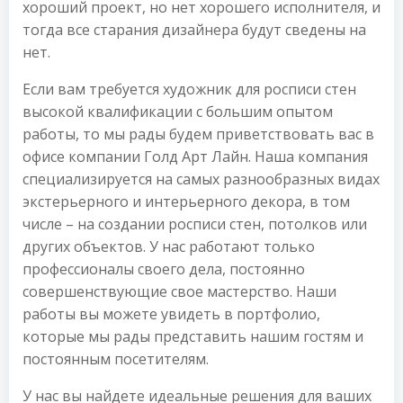
хороший проект, но нет хорошего исполнителя, и
тогда все старания дизайнера будут сведены на
нет.
Если вам требуется художник для росписи стен
высокой квалификации с большим опытом
работы, то мы рады будем приветствовать вас в
офисе компании Голд Арт Лайн. Наша компания
специализируется на самых разнообразных видах
экстерьерного и интерьерного декора, в том
числе – на создании росписи стен, потолков или
других объектов. У нас работают только
профессионалы своего дела, постоянно
совершенствующие свое мастерство. Наши
работы вы можете увидеть в портфолио,
которые мы рады представить нашим гостям и
постоянным посетителям.
У нас вы найдете идеальные решения для ваших