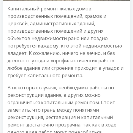
Капитальный ремонт жилых домов,
производственных помещений, храмов и
церквей, административных зданий,
производственных помещений и других
объектов недвижимости рано или поздно
потребуется каждому, кто этой недвижимостью
владеет. К сожалению, ничего не вечно, и без
должного ухода и «профилактических работ»
любое здание или строение приходит в упадок и
требует капитального ремонта.
В некоторых случаях, необходимы работы по
реконструкции здания, в других можно
ограничиться капитальным ремонтом. Стоит
заметить, что грань между понятиями
реконструкция, реставрация и капитальный
ремонт достаточно прозрачна, так как в ходе
одного вида работ могут понадобиться