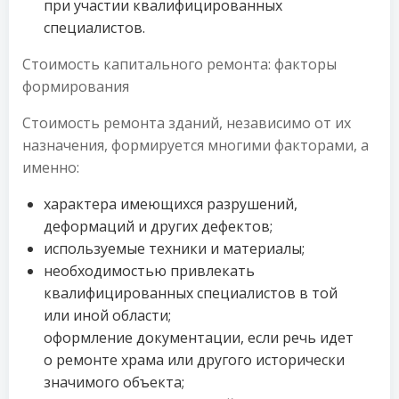
при участии квалифицированных
специалистов.
Стоимость капитального ремонта: факторы
формирования
Стоимость ремонта зданий, независимо от их
назначения, формируется многими факторами, а
именно:
характера имеющихся разрушений,
деформаций и других дефектов;
используемые техники и материалы;
необходимостью привлекать
квалифицированных специалистов в той
или иной области;
оформление документации, если речь идет
о ремонте храма или другого исторически
значимого объекта;