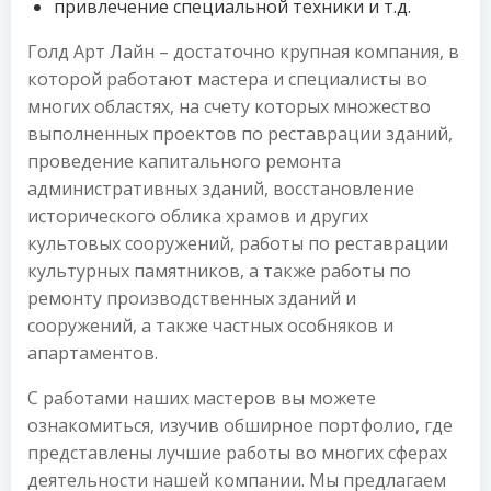
привлечение специальной техники и т.д.
Голд Арт Лайн – достаточно крупная компания, в
которой работают мастера и специалисты во
многих областях, на счету которых множество
выполненных проектов по реставрации зданий,
проведение капитального ремонта
административных зданий, восстановление
исторического облика храмов и других
культовых сооружений, работы по реставрации
культурных памятников, а также работы по
ремонту производственных зданий и
сооружений, а также частных особняков и
апартаментов.
С работами наших мастеров вы можете
ознакомиться, изучив обширное портфолио, где
представлены лучшие работы во многих сферах
деятельности нашей компании. Мы предлагаем