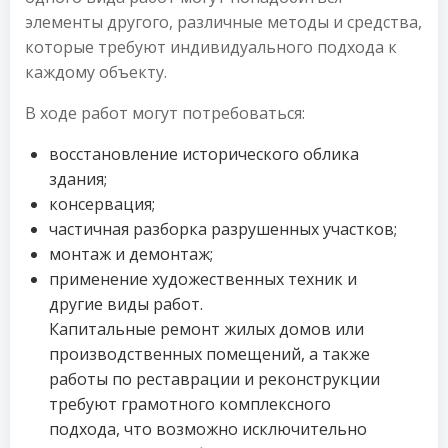
элементы другого, различные методы и средства,
которые требуют индивидуального подхода к
каждому объекту.
В ходе работ могут потребоваться:
восстановление исторического облика
здания;
консервация;
частичная разборка разрушенных участков;
монтаж и демонтаж;
применение художественных техник и
другие виды работ.
Капитальные ремонт жилых домов или
производственных помещений, а также
работы по реставрации и реконструкции
требуют грамотного комплексного
подхода, что возможно исключительно