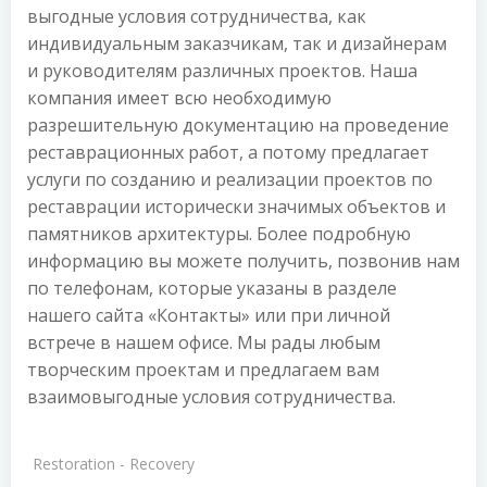
выгодные условия сотрудничества, как
индивидуальным заказчикам, так и дизайнерам
и руководителям различных проектов. Наша
компания имеет всю необходимую
разрешительную документацию на проведение
реставрационных работ, а потому предлагает
услуги по созданию и реализации проектов по
реставрации исторически значимых объектов и
памятников архитектуры. Более подробную
информацию вы можете получить, позвонив нам
по телефонам, которые указаны в разделе
нашего сайта «Контакты» или при личной
встрече в нашем офисе. Мы рады любым
творческим проектам и предлагаем вам
взаимовыгодные условия сотрудничества.
Restoration - Recovery