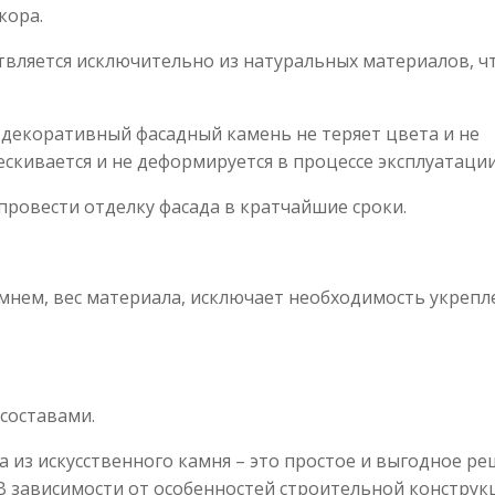
кора.
твляется исключительно из натуральных материалов, ч
 декоративный фасадный камень не теряет цвета и не
скивается и не деформируется в процессе эксплуатации
провести отделку фасада в кратчайшие сроки.
мнем, вес материала, исключает необходимость укрепл
составами.
 из искусственного камня – это простое и выгодное р
В зависимости от особенностей строительной конструк