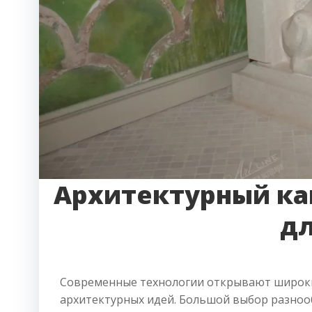
Архитектурный ка
дл
Современные технологии открывают широк
архитектурных идей. Большой выбор разноо