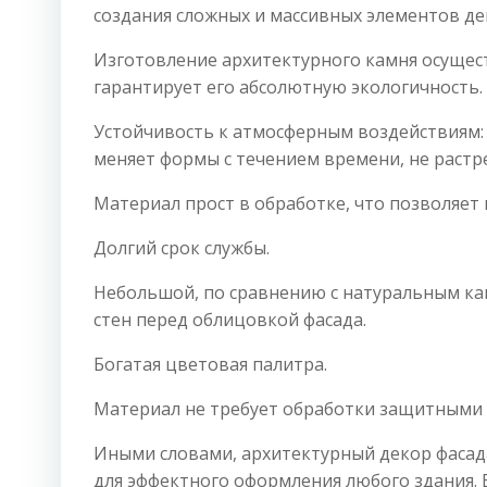
создания сложных и массивных элементов де
Изготовление архитектурного камня осущес
гарантирует его абсолютную экологичность.
Устойчивость к атмосферным воздействиям:
меняет формы с течением времени, не растре
Материал прост в обработке, что позволяет 
Долгий срок службы.
Небольшой, по сравнению с натуральным ка
стен перед облицовкой фасада.
Богатая цветовая палитра.
Материал не требует обработки защитными 
Иными словами, архитектурный декор фасада
для эффектного оформления любого здания. 