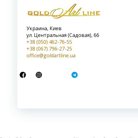
Украина, Киев
ул. Центральная (Садовая), 66
+38 (050) 462-76-55
+38 (067) 796-27-25
office@goldartline.ua