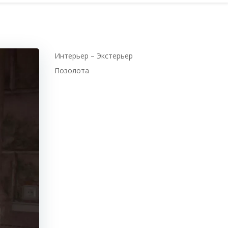
Интерьер – Экстерьер
Позолота