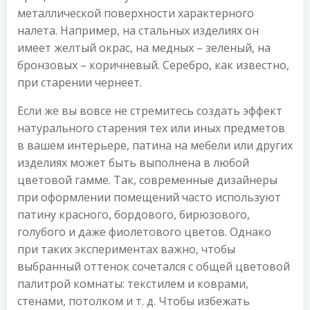
металлической поверхности характерного
налета. Например, на стальных изделиях он
имеет желтый окрас, на медных – зеленый, на
бронзовых – коричневый. Серебро, как известно,
при старении чернеет.
Если же вы вовсе не стремитесь создать эффект
натурального старения тех или иных предметов
в вашем интерьере, патина на мебели или других
изделиях может быть выполнена в любой
цветовой гамме. Так, современные дизайнеры
при оформлении помещений часто используют
патину красного, бордового, бирюзового,
голубого и даже фиолетового цветов. Однако
при таких экспериментах важно, чтобы
выбранный оттенок сочетался с общей цветовой
палитрой комнаты: текстилем и коврами,
стенами, потолком и т. д. Чтобы избежать