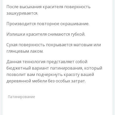
После высыхания красителя поверхность
зашкуривается.
Производится повторное окрашивание.
Излишки красителя снимаются губкой.
Сухая поверхность покрывается матовым или
глянцевым лаком.
Данная технология представляет собой
бюджетный вариант патинирования, который
позволит вам подчеркнуть красоту вашей
деревянной мебели без особых затрат.
Патинирование