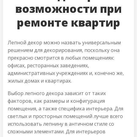
возможности при
ремонте квартир
Лепной декор можно назвать универсальным
решением для декорирования, поскольку она
прекрасно смотрится в любых помещениях:
офисах, ресторанных заведениях,
административных учреждениях и, конечно же,
жилых домах и квартирах.
Выбор лепного декора зависит от таких
факторов, как размеры и конфигурация
помещения, а также специфика интерьера. Для
светлых и просторных помещений лучше всего
использовать лепнину в античном стиле со
сложными элементами. Для интерьеров