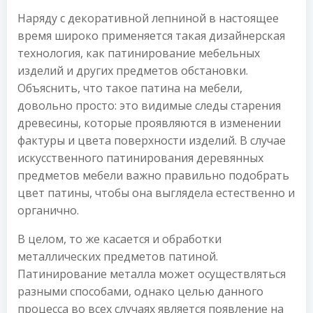
Наряду с декоративной лепниной в настоящее
время широко применяется такая дизайнерская
технология, как патинирование мебельных
изделий и других предметов обстановки.
Объяснить, что такое патина на мебели,
довольно просто: это видимые следы старения
древесины, которые проявляются в изменении
фактуры и цвета поверхности изделий. В случае
искусственного патинирования деревянных
предметов мебели важно правильно подобрать
цвет патины, чтобы она выглядела естественно и
органично.
В целом, то же касается и обработки
металлических предметов патиной.
Патинирование металла может осуществляться
разными способами, однако целью данного
процесса во всех случаях является появление на