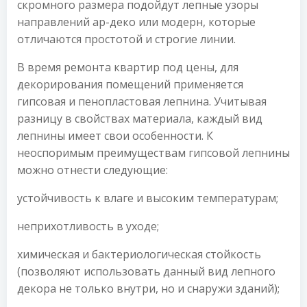
скромного размера подойдут лепные узоры
направлений ар-деко или модерн, которые
отличаются простотой и строгие линии.
В время ремонта квартир под цены, для
декорирования помещений применяется
гипсовая и пенопластовая лепнина. Учитывая
разницу в свойствах материала, каждый вид
лепнины имеет свои особенности. К
неоспоримым преимуществам гипсовой лепнины
можно отнести следующие:
устойчивость к влаге и высоким температурам;
неприхотливость в уходе;
химическая и бактериологическая стойкость
(позволяют использовать данный вид лепного
декора не только внутри, но и снаружи зданий);