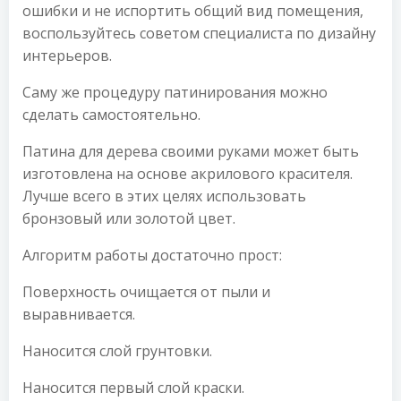
ошибки и не испортить общий вид помещения,
воспользуйтесь советом специалиста по дизайну
интерьеров.
Саму же процедуру патинирования можно
сделать самостоятельно.
Патина для дерева своими руками может быть
изготовлена на основе акрилового красителя.
Лучше всего в этих целях использовать
бронзовый или золотой цвет.
Алгоритм работы достаточно прост:
Поверхность очищается от пыли и
выравнивается.
Наносится слой грунтовки.
Наносится первый слой краски.