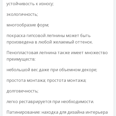
устойчивость к износу;
экологичность;
многообразие форм;
покраска гипсовой лепнины может быть
произведена в любой желаемый оттенок.
Пенопластовая лепнина также имеет множество
преимуществ:
небольшой вес даже при объемном декоре;
простота монтажа; простота монтажа;
долговечность;
легко реставрируется при необходимости.
Патинирование: находка для дизайна интерьера