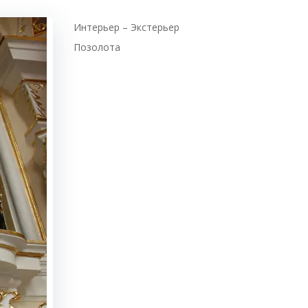
Интерьер – Экстерьер
Позолота