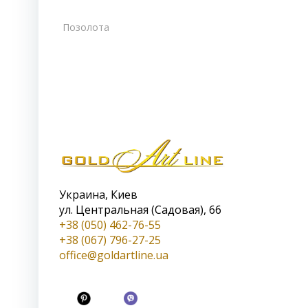
Позолота
Украина, Киев
ул. Центральная (Садовая), 66
+38 (050) 462-76-55
+38 (067) 796-27-25
office@goldartline.ua