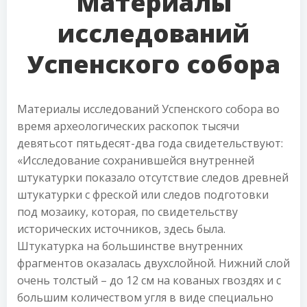
Материалы
исследований
Успенского собора
Материалы исследований Успенского собора во
время археологических раскопок тысячи
девятьсот пятьдесят-два года свидетельствуют:
«Исследование сохранившейся внутренней
штукатурки показало отсутствие следов древней
штукатурки с фреской или следов подготовки
под мозаику, которая, по свидетельству
исторических источников, здесь была.
Штукатурка на большинстве внутренних
фрагментов оказалась двухслойной. Нижний слой
очень толстый – до 12 см на кованых гвоздях и с
большим количеством угля в виде специально