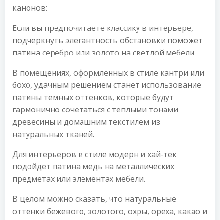
канонов:
Если вы предпочитаете классику в интерьере,
подчеркнуть элегантность обстановки поможет
патина серебро или золото на светлой мебели.
В помещениях, оформленных в стиле кантри или
бохо, удачным решением станет использование
патины темных оттенков, которые будут
гармонично сочетаться с теплыми тонами
древесины и домашним текстилем из
натуральных тканей.
Для интерьеров в стиле модерн и хай-тек
подойдет патина медь на металлических
предметах или элементах мебели.
В целом можно сказать, что натуральные
оттенки бежевого, золотого, охры, ореха, какао и