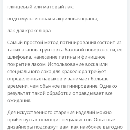
глянцевый или матовый лак;
водоэмульсионная и акриловая краска;
лак для кракелюра.
Самый простой метод патинирования состоит из
таких этапов: грунтовка базовой поверхности, ее
шлифовка, нанесение патины и финишное
покрытие лаком. Использование воска или
специального лака для кракелюра требует
определенных навыков и занимает больше
времени, чем обычное патинирование. Однако
результат такой обработки оправдывает все
ожидания.
Для искусственного старения изделий можно
прибегнуть к помощи специалистов. Опытные
дизайнеры подскажут вам, как наиболее выгодно