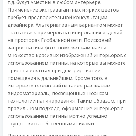
т.д. будут уместны в любом интерьере.
Применение экстравагантных и ярких цветов
требует предварительной консультации
дизайнера. Альтернативным вариантом может
стать поиск примеров патинирования изделий
на просторах Глобальной сети. Поисковый
запрос: патина фото поможет вам найти
множество красивых изображений интерьеров с
использованием патины, на которые вы можете
ориентироваться при декорировании
помещения в дальнейшем. Кроме того, в
интернете можно найти также различные
видеоматериалы, посвященные нюансам
технологии патинирования. Таким образом, при
правильном подходе, оформление интерьера с
использованием патины можно успешно
осуществить собственными силами.