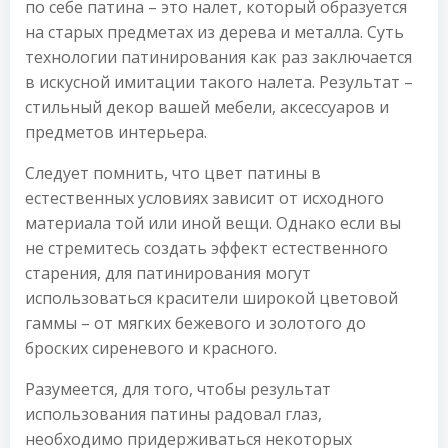
по себе патина – это налет, который образуется
на старых предметах из дерева и металла. Суть
технологии патинирования как раз заключается
в искусной имитации такого налета. Результат –
стильный декор вашей мебели, аксессуаров и
предметов интерьера.
Следует помнить, что цвет патины в
естественных условиях зависит от исходного
материала той или иной вещи. Однако если вы
не стремитесь создать эффект естественного
старения, для патинирования могут
использоваться красители широкой цветовой
гаммы – от мягких бежевого и золотого до
броских сиреневого и красного.
Разумеется, для того, чтобы результат
использования патины радовал глаз,
необходимо придерживаться некоторых