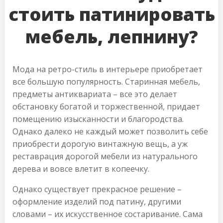
стоить патинировать
мебель, лепнину?
Мода на ретро-стиль в интерьере приобретает
все большую популярность. Старинная мебель,
предметы антиквариата – все это делает
обстановку богатой и торжественной, придает
помещению изысканности и благородства.
Однако далеко не каждый может позволить себе
приобрести дорогую винтажную вещь, а уж
реставрация дорогой мебели из натурального
дерева и вовсе влетит в копеечку.
Однако существует прекрасное решение –
оформление изделий под патину, другими
словами – их искусственное состаривание. Сама