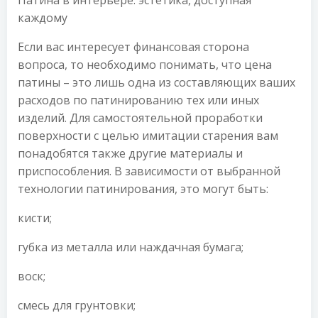
Патина в интерьере: эстетика, доступная
каждому
Если вас интересует финансовая сторона
вопроса, то необходимо понимать, что цена
патины – это лишь одна из составляющих ваших
расходов по патинированию тех или иных
изделий. Для самостоятельной проработки
поверхности с целью имитации старения вам
понадобятся также другие материалы и
приспособления. В зависимости от выбранной
технологии патинирования, это могут быть:
кисти;
губка из металла или наждачная бумага;
воск;
смесь для грунтовки;