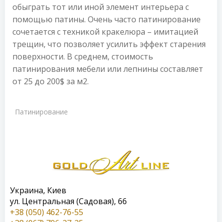
обыграть тот или иной элемент интерьера с
помощью патины. Очень часто патинирование
сочетается с техникой кракелюра – имитацией
трещин, что позволяет усилить эффект старения
поверхности. В среднем, стоимость
патинирования мебели или лепнины составляет
от 25 до 200$ за м2.
Патинирование
Украина, Киев
ул. Центральная (Садовая), 66
+38 (050) 462-76-55