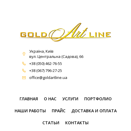
Україна, Київ
вул. Центральна (Садова), 66
+38 (050) 462-76-55
+38 (067) 796-27-25
office@goldartline.ua
ГЛАВНАЯ
О НАС
УСЛУГИ
ПОРТФОЛИО
НАШИ РАБОТЫ
ПРАЙС
ДОСТАВКА И ОПЛАТА
СТАТЬИ
КОНТАКТЫ