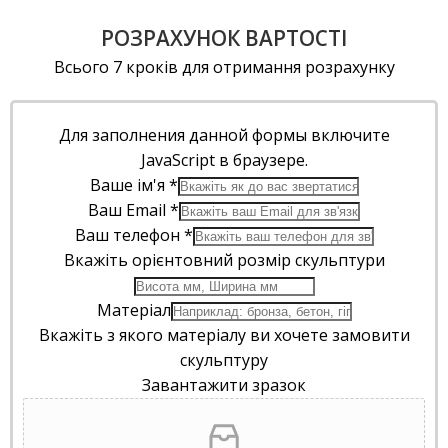
РОЗРАХУНОК ВАРТОСТІ
Всього 7 кроків для отримання розрахунку
Для заполнения данной формы включите
JavaScript в браузере.
Ваше ім'я
*
Ваш Email
*
Ваш телефон
*
Вкажіть орієнтовний розмір скульптури
Матеріал
Вкажіть з якого матеріалу ви хочете замовити
скульптуру
Завантажити зразок