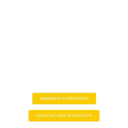
ЗАМОВИТИ РОЗРАХУНОК
КОНСУЛЬТАЦІЯ СКУЛЬПТОРА