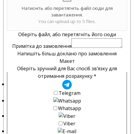
Натисніть або перетягніть файл сюди для
завантаження.
You can upload up to 5 files.
Оберіть файл, або перетягніть його сюди
Примітка до замовлення
Напишіть більш доклано про замовлення
Макет
Оберіть зручний для Вас спосіб зв’язку для
отримання розрахунку
*
Telegram
Whatsapp
Viber