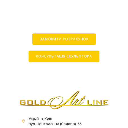
ЗАМОВИТИ РОЗРАХУНОК
КОНСУЛЬТАЦІЯ СКУЛЬПТОРА
Україна, Київ
вул. Центральна (Садова), 66