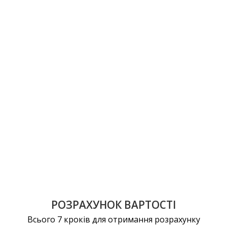
РОЗРАХУНОК ВАРТОСТІ
Всього 7 кроків для отримання розрахунку