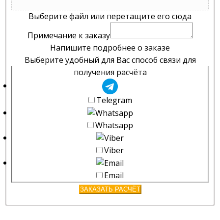
Выберите файл или перетащите его сюда
Примечание к заказу
Напишите подробнее о заказе
Выберите удобный для Вас способ связи для
получения расчёта
Telegram
Whatsapp
Viber
Email
ЗАКАЗАТЬ РАСЧЁТ