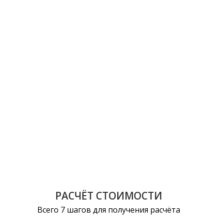
РАСЧЁТ СТОИМОСТИ
Всего 7 шагов для получения расчёта