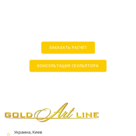
ЗАКАЗАТЬ РАСЧЁТ
КОНСУЛЬТАЦИЯ СКУЛЬПТОРА
Украина, Киев