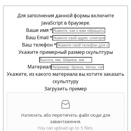
Для заполнения данной формы включите
JavaScript в браузере.
Ваше имя
*
Ваш Email
*
Ваш телефон
*
Укажите примерный размер скульптуры
Материал
Укажите, из какого материала вы хотите заказать
скульптуру
Загрузить пример
Натисніть або перетягніть файл сюди для
завантаження.
You can upload up to 5 files.