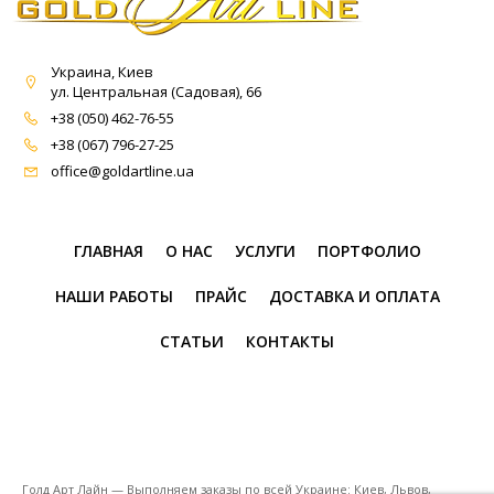
Украина, Киев
ул. Центральная (Садовая), 66
+38 (050) 462-76-55
+38 (067) 796-27-25
office@goldartline.ua
ГЛАВНАЯ
О НАС
УСЛУГИ
ПОРТФОЛИО
НАШИ РАБОТЫ
ПРАЙС
ДОСТАВКА И ОПЛАТА
СТАТЬИ
КОНТАКТЫ
Голд Арт Лайн — Выполняем заказы по всей Украине: Киев, Львов,