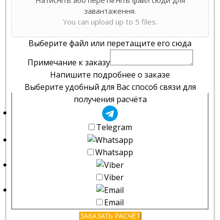
завантаження.
You can upload up to 5 files.
Выберите файл или перетащите его сюда
Примечание к заказу
Напишите подробнее о заказе
Выберите удобный для Вас способ связи для
получения расчёта
Telegram
Whatsapp
Viber
Email
ЗАКАЗАТЬ РАСЧЁТ