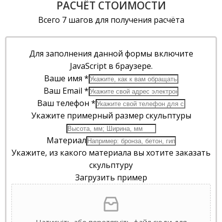
РАСЧЁТ СТОИМОСТИ
Всего 7 шагов для получения расчёта
Для заполнения данной формы включите
JavaScript в браузере.
Ваше имя
*
Ваш Email
*
Ваш телефон
*
Укажите примерный размер скульптуры
Материал
Укажите, из какого материала вы хотите заказать
скульптуру
Загрузить пример
Натисніть або перетягніть файл сюди для