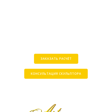
ЗАКАЗАТЬ РАСЧЁТ
КОНСУЛЬТАЦИЯ СКУЛЬПТОРА