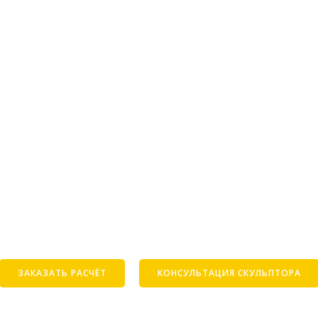
ЗАКАЗАТЬ РАСЧЁТ
КОНСУЛЬТАЦИЯ СКУЛЬПТОРА