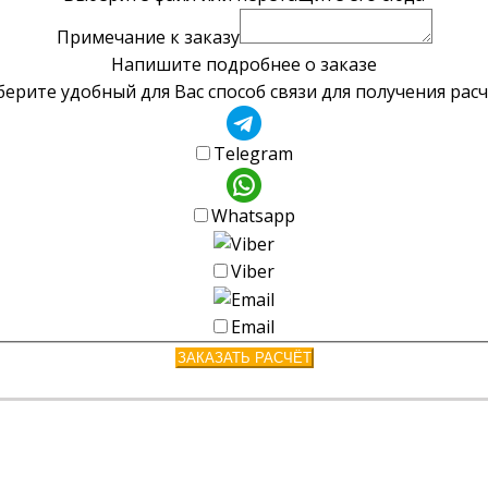
Примечание к заказу
Напишите подробнее о заказе
ерите удобный для Вас способ связи для получения рас
Telegram
Whatsapp
Viber
Email
ЗАКАЗАТЬ РАСЧЁТ