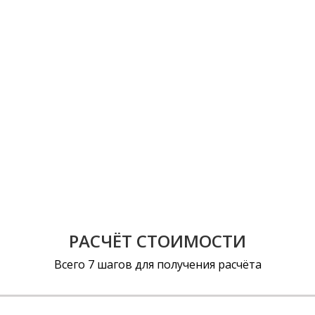
РАСЧЁТ СТОИМОСТИ
Всего 7 шагов для получения расчёта