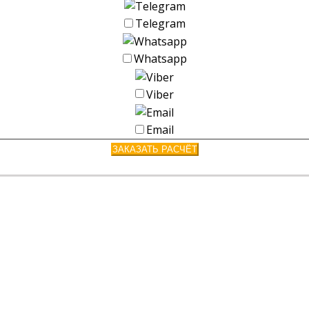
Telegram
Whatsapp
Viber
Email
ЗАКАЗАТЬ РАСЧЁТ