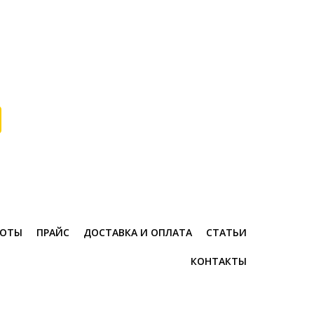
БОТЫ
ПРАЙС
ДОСТАВКА И ОПЛАТА
СТАТЬИ
КОНТАКТЫ