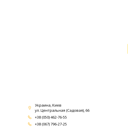
Украина, Киев
ул. Центральная (Садовая), 66
+38 (050) 462-76-55
+38 (067) 796-27-25