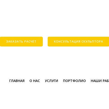
ЗАКАЗАТЬ РАСЧЁТ
КОНСУЛЬТАЦИЯ СКУЛЬПТОРА
ГЛАВНАЯ
О НАС
УСЛУГИ
ПОРТФОЛИО
НАШИ РА