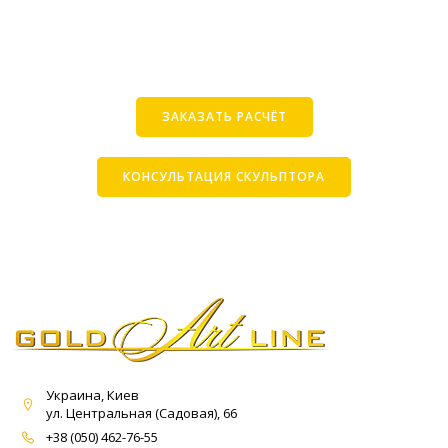
ЗАКАЗАТЬ РАСЧЁТ
КОНСУЛЬТАЦИЯ СКУЛЬПТОРА
Украина, Киев
ул. Центральная (Садовая), 66
+38 (050) 462-76-55