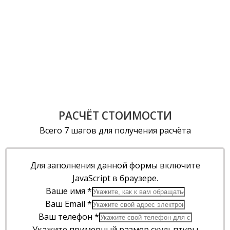
РАСЧЁТ СТОИМОСТИ
Всего 7 шагов для получения расчёта
Для заполнения данной формы включите
JavaScript в браузере.
Ваше имя
*
Ваш Email
*
Ваш телефон
*
Укажите примерный размер скульптуры