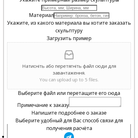
Материал
Укажите, из какого материала вы хотите заказать
скульптуру
Загрузить пример
Натисніть або перетягніть файл сюди для
завантаження.
You can upload up to 5 files.
Выберите файл или перетащите его сюда
Примечание к заказу
Напишите подробнее о заказе
Выберите удобный для Вас способ связи для
получения расчёта