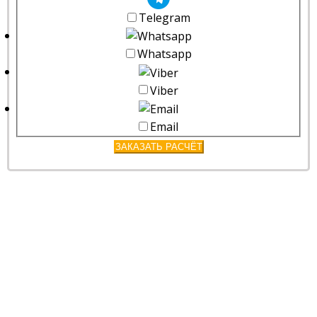
Telegram
Whatsapp
Viber
Email
ЗАКАЗАТЬ РАСЧЁТ