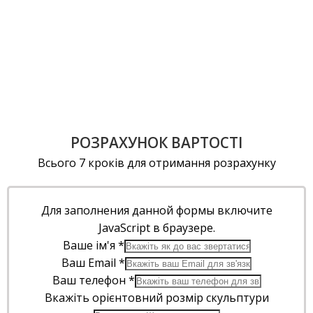
РОЗРАХУНОК ВАРТОСТІ
Всього 7 кроків для отримання розрахунку
Для заполнения данной формы включите
JavaScript в браузере.
Ваше ім'я
*
Ваш Email
*
Ваш телефон
*
Вкажіть орієнтовний розмір скульптури