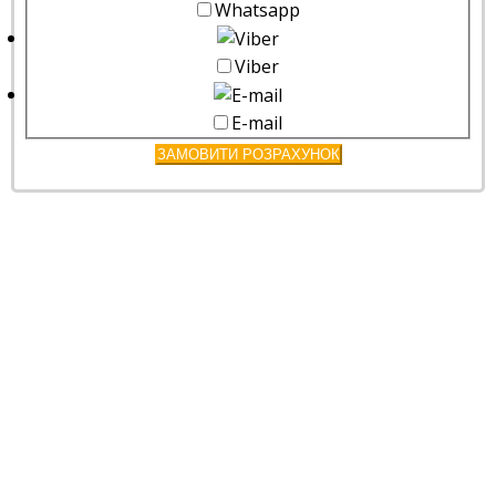
Whatsapp
Viber
E-mail
ЗАМОВИТИ РОЗРАХУНОК