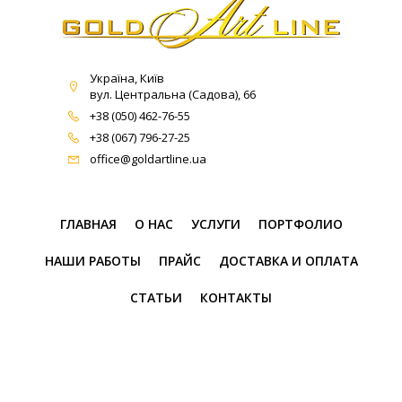
Україна, Київ
вул. Центральна (Садова), 66
+38 (050) 462-76-55
+38 (067) 796-27-25
office@goldartline.ua
ГЛАВНАЯ
О НАС
УСЛУГИ
ПОРТФОЛИО
НАШИ РАБОТЫ
ПРАЙС
ДОСТАВКА И ОПЛАТА
СТАТЬИ
КОНТАКТЫ