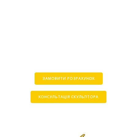
ЗАМОВИТИ РОЗРАХУНОК
КОНСУЛЬТАЦІЯ СКУЛЬПТОРА