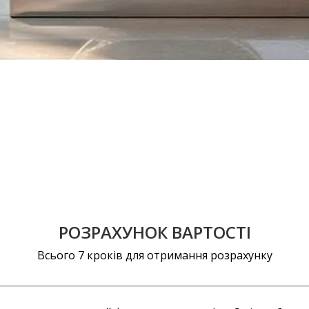
РОЗРАХУНОК ВАРТОСТІ
Всього 7 кроків для отримання розрахунку