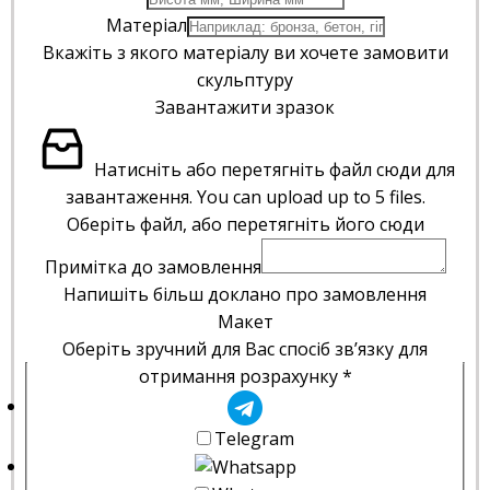
Матеріал
Вкажіть з якого матеріалу ви хочете замовити
скульптуру
Завантажити зразок
Натисніть або перетягніть файл сюди для
завантаження.
You can upload up to 5 files.
Оберіть файл, або перетягніть його сюди
Примітка до замовлення
Напишіть більш доклано про замовлення
Макет
Оберіть зручний для Вас спосіб зв’язку для
отримання розрахунку
*
Telegram