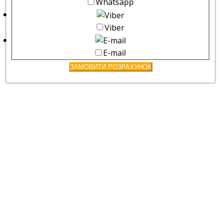
Whatsapp
Viber
E-mail
ЗАМОВИТИ РОЗРАХУНОК