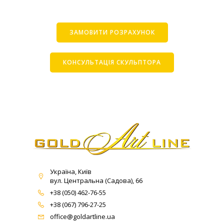
ЗАМОВИТИ РОЗРАХУНОК
КОНСУЛЬТАЦІЯ СКУЛЬПТОРА
Україна, Київ
вул. Центральна (Садова), 66
+38 (050) 462-76-55
+38 (067) 796-27-25
office@goldartline.ua