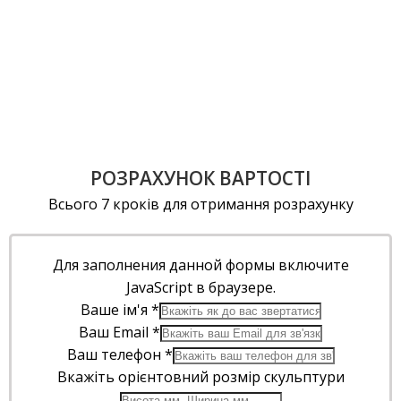
РОЗРАХУНОК ВАРТОСТІ
Всього 7 кроків для отримання розрахунку
Для заполнения данной формы включите
JavaScript в браузере.
Ваше ім'я
*
Ваш Email
*
Ваш телефон
*
Вкажіть орієнтовний розмір скульптури